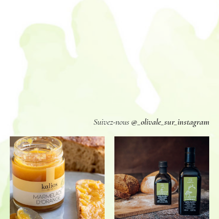
Suivez-nous
@_olivale_sur_instagram