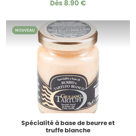
Dès 8.90 €
NOUVEAU
Spécialité à base de beurre et
truffe blanche