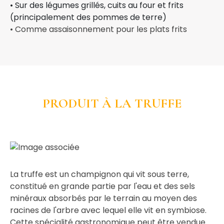
• Sur des légumes grillés, cuits au four et frits
(principalement des pommes de terre)
• Comme assaisonnement pour les plats frits
PRODUIT À LA TRUFFE
La truffe est un champignon qui vit sous terre,
constitué en grande partie par l'eau et des sels
minéraux absorbés par le terrain au moyen des
racines de l'arbre avec lequel elle vit en symbiose.
Cette spécialité gastronomique peut être vendue