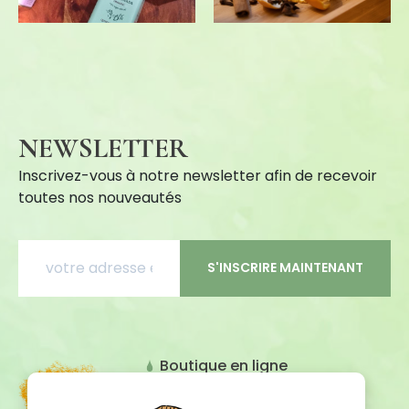
NEWSLETTER
Inscrivez-vous à notre newsletter afin de recevoir
toutes nos nouveautés
S'INSCRIRE MAINTENANT
Boutique en ligne
Promotions