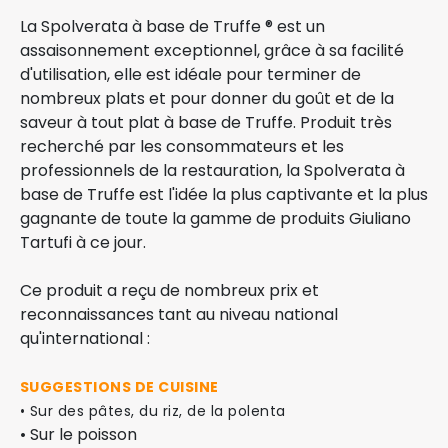
La Spolverata à base de Truffe ® est un
assaisonnement exceptionnel, grâce à sa facilité
d'utilisation, elle est idéale pour terminer de
nombreux plats et pour donner du goût et de la
saveur à tout plat à base de Truffe. Produit très
recherché par les consommateurs et les
professionnels de la restauration, la Spolverata à
base de Truffe est l'idée la plus captivante et la plus
gagnante de toute la gamme de produits Giuliano
Tartufi à ce jour.
Ce produit a reçu de nombreux prix et
reconnaissances tant au niveau national
qu'international :
SUGGESTIONS DE CUISINE
• Sur des pâtes, du riz, de la polenta
• Sur le poisson