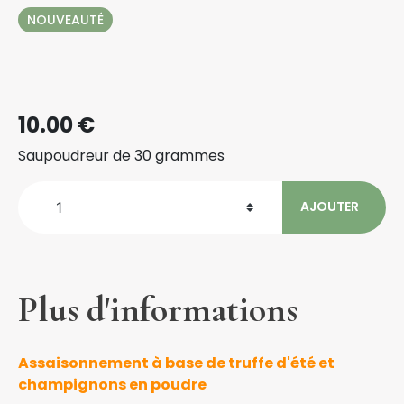
NOUVEAUTÉ
10.00 €
Saupoudreur de 30 grammes
AJOUTER
1
Plus d'informations
Assaisonnement à base de truffe d'été et
champignons en poudre