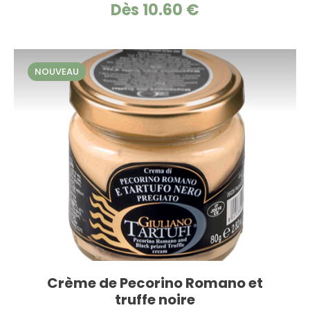
Dès 10.60 €
NOUVEAU
Crème de Pecorino Romano et
truffe noire