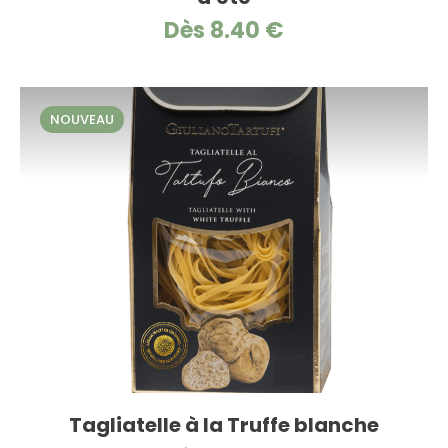
Dès 8.40 €
NOUVEAU
Tagliatelle à la Truffe blanche