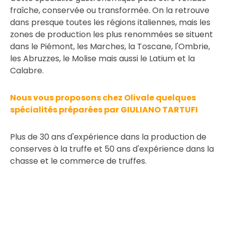
fraîche, conservée ou transformée. On la retrouve
dans presque toutes les régions italiennes, mais les
zones de production les plus renommées se situent
dans le Piémont, les Marches, la Toscane, l'Ombrie,
les Abruzzes, le Molise mais aussi le Latium et la
Calabre.
Nous vous proposons chez Olivale quelques
spécialités préparées par GIULIANO TARTUFI
Plus de 30 ans d'expérience dans la production de
conserves à la truffe et 50 ans d'expérience dans la
chasse et le commerce de truffes.