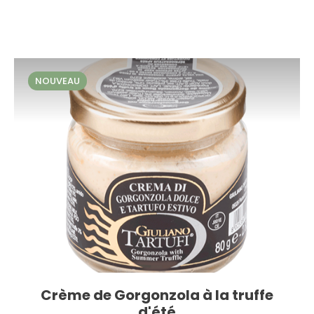
NOUVEAU
Crème de Gorgonzola à la truffe
d'été