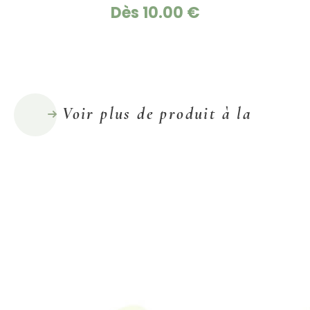
Dès 10.00 €
Voir plus de produit à la
truffe