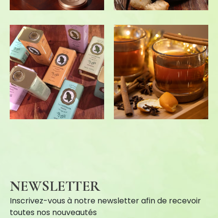
NEWSLETTER
Inscrivez-vous à notre newsletter afin de recevoir
toutes nos nouveautés