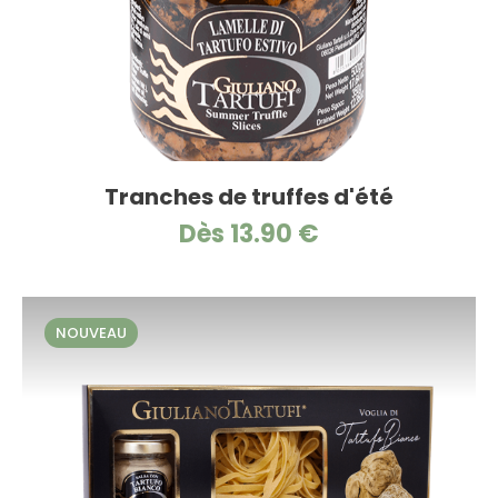
Tranches de truffes d'été
Dès 13.90 €
NOUVEAU