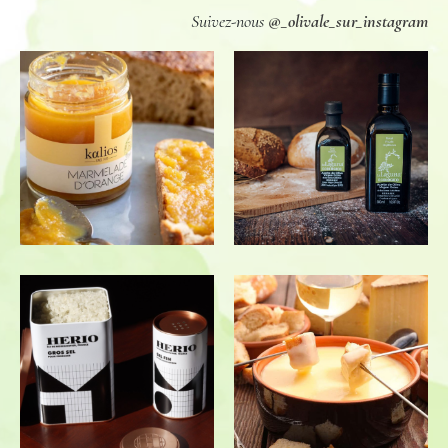
Suivez-nous
@_olivale_sur_instagram