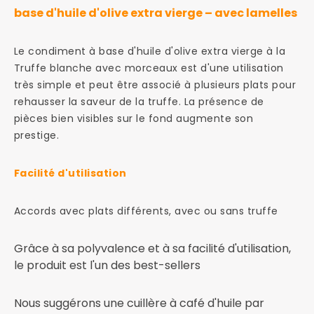
base d'huile d'olive extra vierge – avec lamelles
Le condiment à base d'huile d'olive extra vierge à la
Truffe blanche avec morceaux est d'une utilisation
très simple et peut être associé à plusieurs plats pour
rehausser la saveur de la truffe. La présence de
pièces bien visibles sur le fond augmente son
prestige.
Facilité d'utilisation
Accords avec plats différents, avec ou sans truffe
Grâce à sa polyvalence et à sa facilité d'utilisation,
le produit est l'un des best-sellers
Nous suggérons une cuillère à café d'huile par