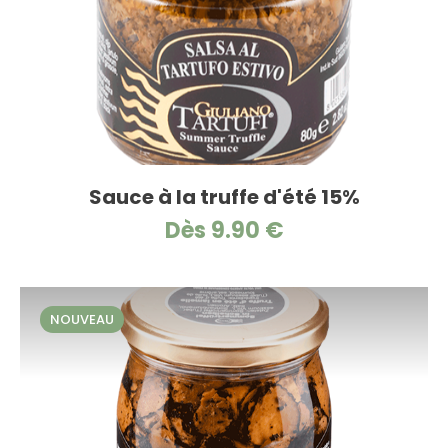
Sauce à la truffe d'été 15%
Dès 9.90 €
NOUVEAU