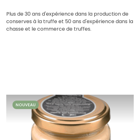
Plus de 30 ans d'expérience dans la production de
conserves à la truffe et 50 ans d'expérience dans la
chasse et le commerce de truffes.
NOUVEAU