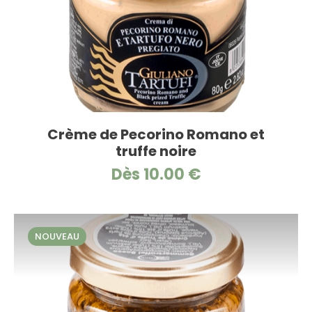
Crème de Pecorino Romano et
truffe noire
Dès 10.00 €
NOUVEAU