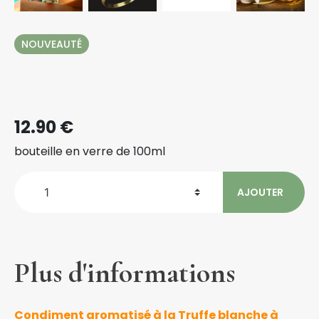
NOUVEAUTÉ
12.90 €
bouteille en verre de 100ml
AJOUTER
1
Plus d'informations
Condiment aromatisé à la Truffe blanche à