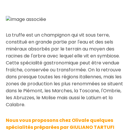
La truffe est un champignon qui vit sous terre,
constitué en grande partie par l'eau et des sels
minéraux absorbés par le terrain au moyen des
racines de l'arbre avec lequel elle vit en symbiose.
Cette spécialité gastronomique peut être vendue
fraîche, conservée ou transformée. On la retrouve
dans presque toutes les régions italiennes, mais les
zones de production les plus renommées se situent
dans le Piémont, les Marches, la Toscane, l'Ombrie,
les Abruzzes, le Molise mais aussi le Latium et la
Calabre.
Nous vous proposons chez Olivale quelques
spécialités préparées par GIULIANO TARTUFI