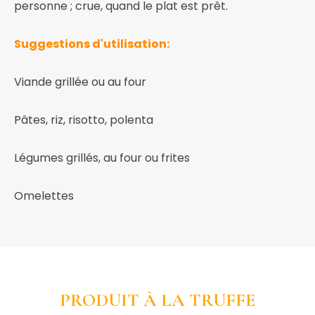
personne ; crue, quand le plat est prêt.
Suggestions d'utilisation:
Viande grillée ou au four
Pâtes, riz, risotto, polenta
Légumes grillés, au four ou frites
Omelettes
PRODUIT À LA TRUFFE