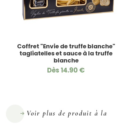
Coffret "Envie de truffe blanche"
tagliatelles et sauce à la truffe
blanche
Dès 14.90 €
Voir plus de produit à la
truffe