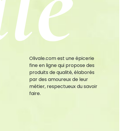
le
Olivale.com est une épicerie
fine en ligne qui propose des
produits de qualité, élaborés
par des amoureux de leur
métier, respectueux du savoir
faire.