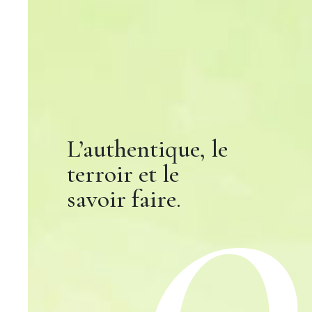
L’authentique, le
terroir et le
savoir faire.