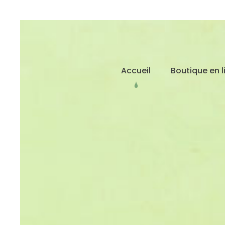
Accueil
Boutique en l