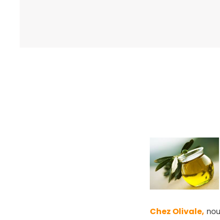
Chez Olivale,
nou