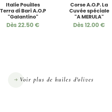
Italie Pouilles
Corse A.O.P. La
Terra di Bari A.O.P
Cuvée spéciale
"Galantino"
"A MERULA"
Dès 22.50 €
Dès 12.00 €
Voir plus de huiles d'olives