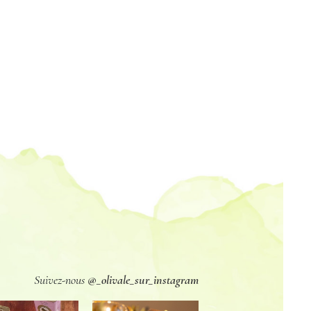
Suivez-nous
@_olivale_sur_instagram